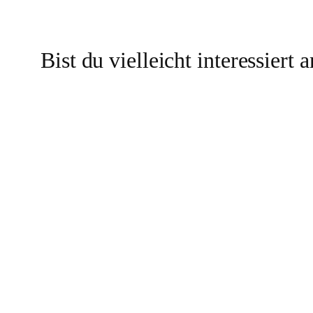
Bist du vielleicht interessiert