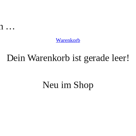
 an …
Warenkorb
Dein Warenkorb ist gerade leer!
Neu im Shop